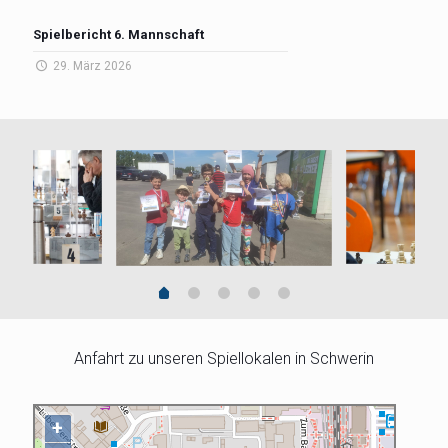
Spielbericht 6. Mannschaft
29. März 2026
Anfahrt zu unseren Spiellokalen in Schwerin
+