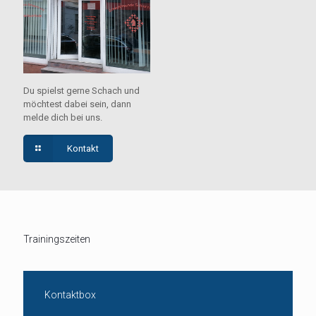
Du spielst gerne Schach und
möchtest dabei sein, dann
melde dich bei uns.
Kontakt
Trainingszeiten
Kontaktbox