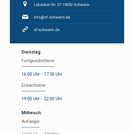
Lübecker Str. 57 19053 Schwerin
info@sf-schwerin.de
sf-schwerin.de
Dienstag:
Fortgeschrittene
16:00 Uhr - 17:30 Uhr
Erwachsene
19:00 Uhr - 22:00 Uhr
Mittwoch:
Anfänger