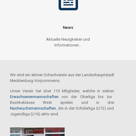
News
Aktuelle Neuigkeiten und
Informationen...
Wir sind ein aktiver Schachverein aus der Landeshauptstadt
Mecklenburg-Vorpommerns.
Unser Verein hat über 110 Mitglieder, welche in sieben
Erwachsenenmannschaften
von der Oberliga bis zur
Bezirksklasse West spielen und in drei
Nachwuchsmannschaften
, die in der Schülerliga (U12) und
Jugendliga (U16) aktiv sind.