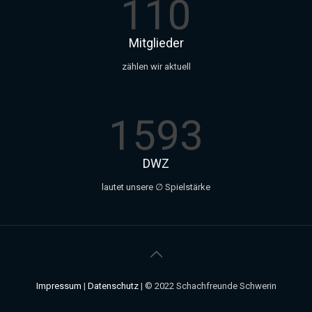
110
Mitglieder
zählen wir aktuell
1593
DWZ
lautet unsere ∅ Spielstärke
Impressum
|
Datenschutz
| © 2022 Schachfreunde Schwerin