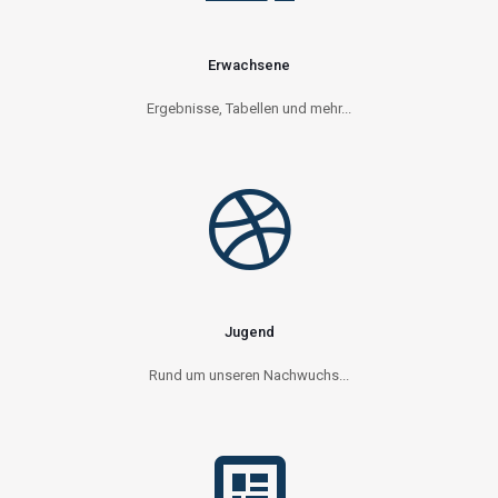
Erwachsene
Ergebnisse, Tabellen und mehr...
Jugend
Rund um unseren Nachwuchs...