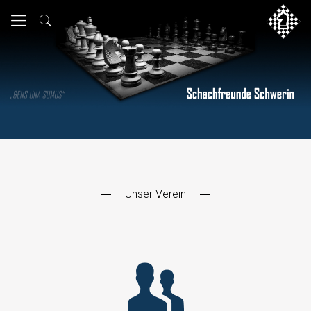
Unser Verein