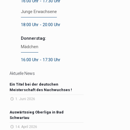
16:00 Uhr - 17:30 Uhr
Junge Erwachsene
18:00 Uhr - 20:00 Uhr
Donnerstag:
Mädchen
16:00 Uhr - 17:30 Uhr
Aktuelle News
Ein Titel bei der deutschen
Meisterschaft des Nachwuchses !
1. Juni 2026
Auswärtssieg Oberliga in Bad
Schwartau
14. April 2026