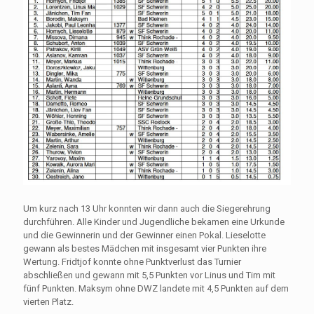
Um kurz nach 13 Uhr konnten wir dann auch die Siegerehrung
durchführen. Alle Kinder und Jugendliche bekamen eine Urkunde
und die Gewinnerin und der Gewinner einen Pokal. Lieselotte
gewann als bestes Mädchen mit insgesamt vier Punkten ihre
Wertung. Fridtjof konnte ohne Punktverlust das Turnier
abschließen und gewann mit 5,5 Punkten vor Linus und Tim mit
fünf Punkten. Maksym ohne DWZ landete mit 4,5 Punkten auf dem
vierten Platz.