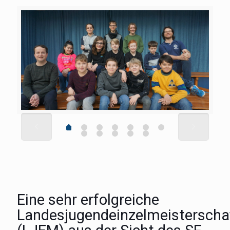
Eine sehr erfolgreiche
Landesjugendeinzelmeisterscha