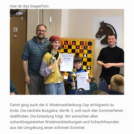
Hier ist das Siegerfoto:
Damit ging auch der 4. Westmecklenburg-Cup erfolgreich zu
Ende. Die nächste Ausgabe, die Nr. 5, soll nach den Sommerferien
stattfinden. Die Einladung folgt. Wir wünschen allen
schachbegeisterten Westmecklenburgern und Schachfreunden
aus der Umgebung einen schönen Sommer.