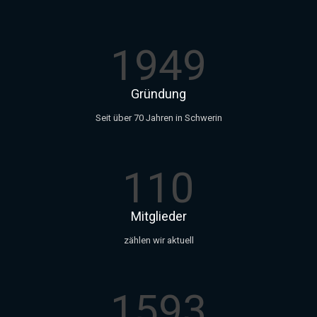
1949
Gründung
Seit über 70 Jahren in Schwerin
110
Mitglieder
zählen wir aktuell
1593