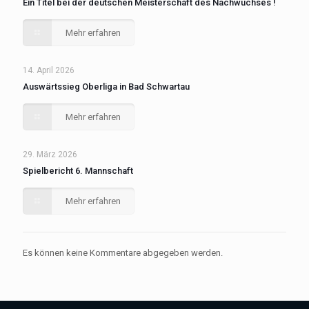
Ein Titel bei der deutschen Meisterschaft des Nachwuchses !
Mehr erfahren
14. April 2026
Auswärtssieg Oberliga in Bad Schwartau
Mehr erfahren
29. März 2026
Spielbericht 6. Mannschaft
Mehr erfahren
Es können keine Kommentare abgegeben werden.