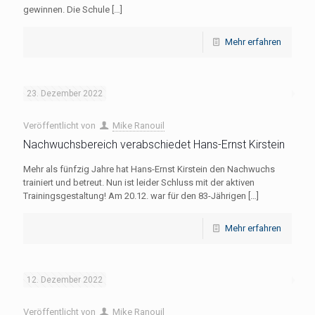
gewinnen. Die Schule
[…]
Mehr erfahren
23. Dezember 2022
Veröffentlicht von
Mike Ranouil
Nachwuchsbereich verabschiedet Hans-Ernst Kirstein
Mehr als fünfzig Jahre hat Hans-Ernst Kirstein den Nachwuchs
trainiert und betreut. Nun ist leider Schluss mit der aktiven
Trainingsgestaltung! Am 20.12. war für den 83-Jährigen
[…]
Mehr erfahren
12. Dezember 2022
Veröffentlicht von
Mike Ranouil