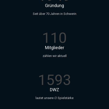
Gründung
Seit über 70 Jahren in Schwerin
110
Mitglieder
zählen wir aktuell
1593
DWZ
lautet unsere ∅ Spielstärke