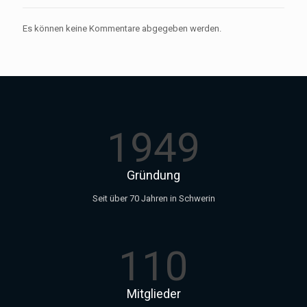
Es können keine Kommentare abgegeben werden.
1949
Gründung
Seit über 70 Jahren in Schwerin
110
Mitglieder