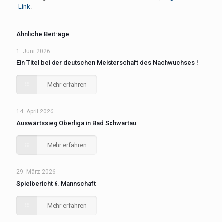
Link
.
Ähnliche Beiträge
1. Juni 2026
Ein Titel bei der deutschen Meisterschaft des Nachwuchses !
Mehr erfahren
14. April 2026
Auswärtssieg Oberliga in Bad Schwartau
Mehr erfahren
29. März 2026
Spielbericht 6. Mannschaft
Mehr erfahren