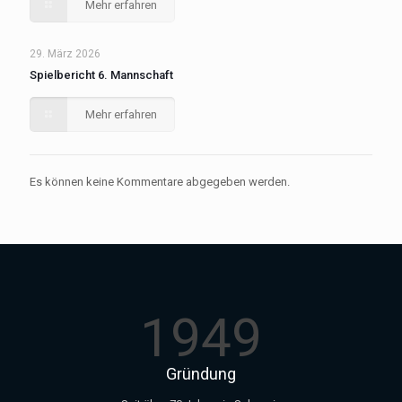
Mehr erfahren
29. März 2026
Spielbericht 6. Mannschaft
Mehr erfahren
Es können keine Kommentare abgegeben werden.
1949
Gründung