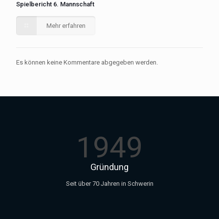
Spielbericht 6. Mannschaft
Mehr erfahren
Es können keine Kommentare abgegeben werden.
1949
Gründung
Seit über 70 Jahren in Schwerin