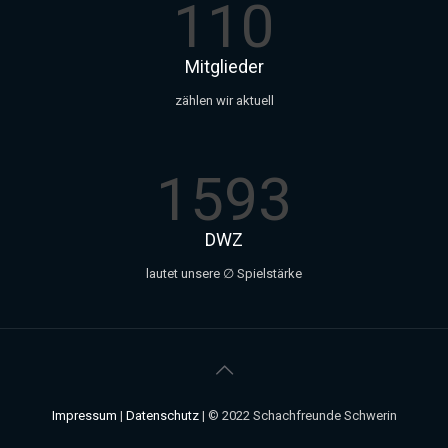
110
Mitglieder
zählen wir aktuell
1593
DWZ
lautet unsere ∅ Spielstärke
Impressum
|
Datenschutz
| © 2022 Schachfreunde Schwerin