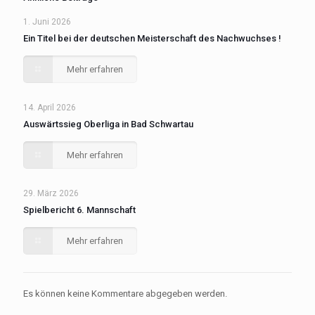
1. Juni 2026
Ein Titel bei der deutschen Meisterschaft des Nachwuchses !
Mehr erfahren
14. April 2026
Auswärtssieg Oberliga in Bad Schwartau
Mehr erfahren
29. März 2026
Spielbericht 6. Mannschaft
Mehr erfahren
Es können keine Kommentare abgegeben werden.