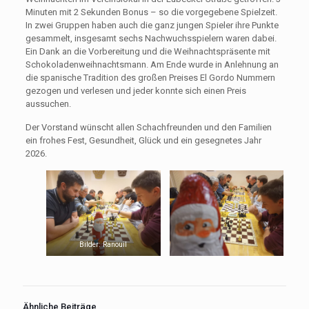
Minuten mit 2 Sekunden Bonus – so die vorgegebene Spielzeit.
In zwei Gruppen haben auch die ganz jungen Spieler ihre Punkte
gesammelt, insgesamt sechs Nachwuchsspielern waren dabei.
Ein Dank an die Vorbereitung und die Weihnachtspräsente mit
Schokoladenweihnachtsmann. Am Ende wurde in Anlehnung an
die spanische Tradition des großen Preises El Gordo Nummern
gezogen und verlesen und jeder konnte sich einen Preis
aussuchen.
Der Vorstand wünscht allen Schachfreunden und den Familien
ein frohes Fest, Gesundheit, Glück und ein gesegnetes Jahr
2026.
Bilder: Ranouil
Ähnliche Beiträge