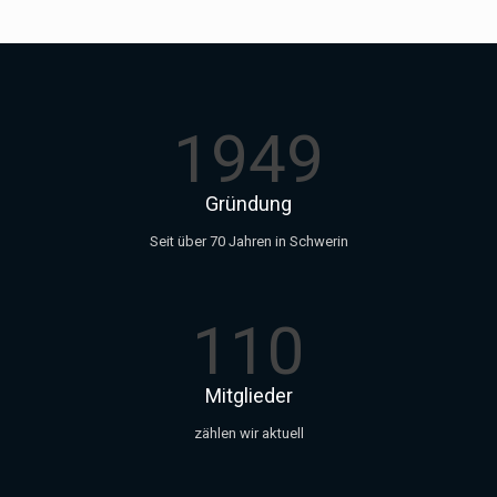
1949
Gründung
Seit über 70 Jahren in Schwerin
110
Mitglieder
zählen wir aktuell