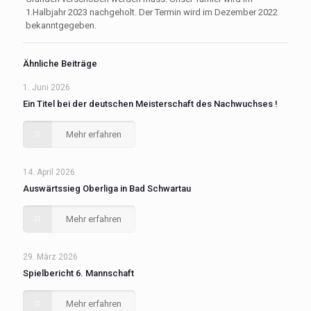
1.Halbjahr 2023 nachgeholt. Der Termin wird im Dezember 2022
bekanntgegeben.
Ähnliche Beiträge
1. Juni 2026
Ein Titel bei der deutschen Meisterschaft des Nachwuchses !
Mehr erfahren
14. April 2026
Auswärtssieg Oberliga in Bad Schwartau
Mehr erfahren
29. März 2026
Spielbericht 6. Mannschaft
Mehr erfahren