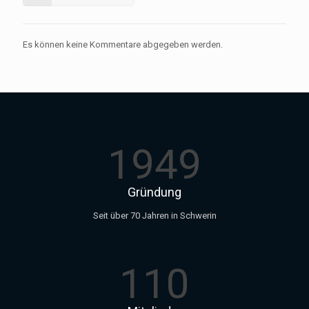
Es können keine Kommentare abgegeben werden.
1949
Gründung
Seit über 70 Jahren in Schwerin
110