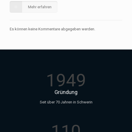
Mehr erfahren
Es können keine Kommentare abgegeben werden.
1949
Gründung
Seit über 70 Jahren in Schwerin
110