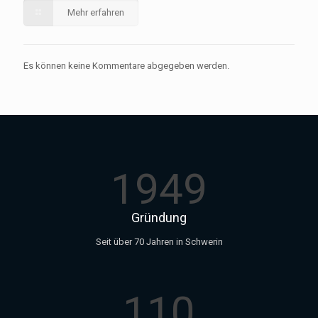
Mehr erfahren
Es können keine Kommentare abgegeben werden.
1949
Gründung
Seit über 70 Jahren in Schwerin
110