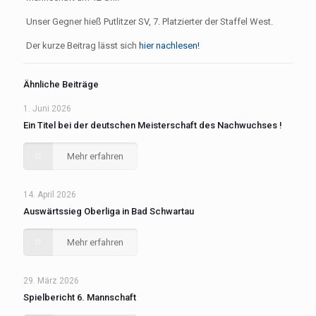
Unser Gegner hieß Putlitzer SV, 7. Platzierter der Staffel West.
Der kurze Beitrag lässt sich
hier nachlesen!
Ähnliche Beiträge
1. Juni 2026
Ein Titel bei der deutschen Meisterschaft des Nachwuchses !
Mehr erfahren
14. April 2026
Auswärtssieg Oberliga in Bad Schwartau
Mehr erfahren
29. März 2026
Spielbericht 6. Mannschaft