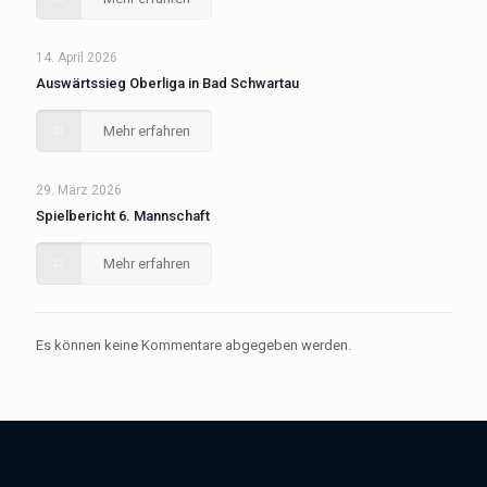
14. April 2026
Auswärtssieg Oberliga in Bad Schwartau
Mehr erfahren
29. März 2026
Spielbericht 6. Mannschaft
Mehr erfahren
Es können keine Kommentare abgegeben werden.