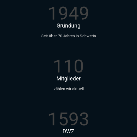
1949
Gründung
Seit über 70 Jahren in Schwerin
110
Mitglieder
zählen wir aktuell
1593
DWZ