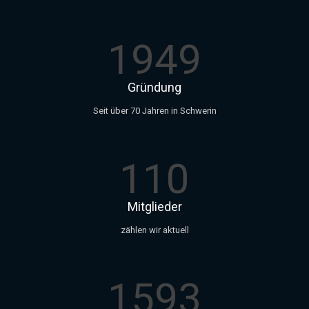
1949
Gründung
Seit über 70 Jahren in Schwerin
110
Mitglieder
zählen wir aktuell
1593